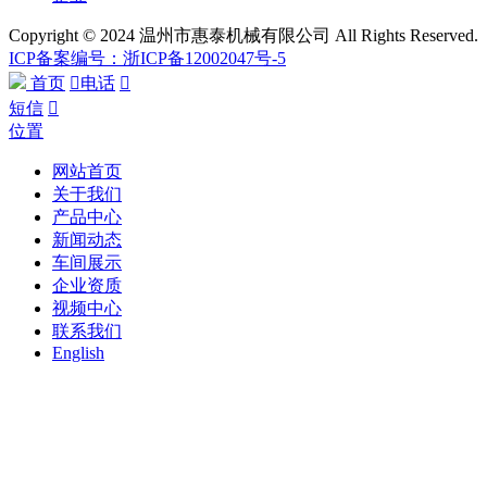
Copyright © 2024 温州市惠泰机械有限公司 All Rights Reserved.
ICP备案编号：浙ICP备12002047号-5
首页

电话

短信

位置
网站首页
关于我们
产品中心
新闻动态
车间展示
企业资质
视频中心
联系我们
English