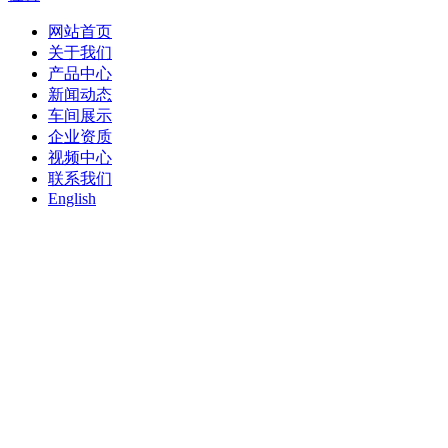
网站首页
关于我们
产品中心
新闻动态
车间展示
企业资质
视频中心
联系我们
English