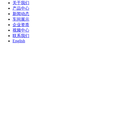
关于我们
产品中心
新闻动态
车间展示
企业资质
视频中心
联系我们
English