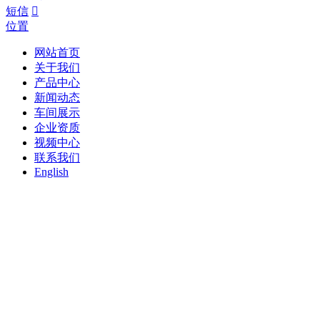
短信

位置
网站首页
关于我们
产品中心
新闻动态
车间展示
企业资质
视频中心
联系我们
English