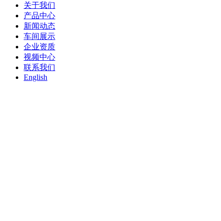
关于我们
产品中心
新闻动态
车间展示
企业资质
视频中心
联系我们
English