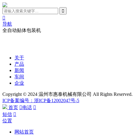

导航
全自动贴体包装机
关于
产品
新闻
车间
企业
Copyright © 2024 温州市惠泰机械有限公司 All Rights Reserved.
ICP备案编号：浙ICP备12002047号-5
首页

电话

短信

位置
网站首页