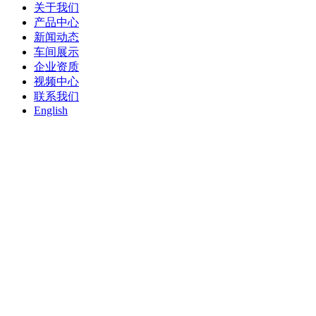
关于我们
产品中心
新闻动态
车间展示
企业资质
视频中心
联系我们
English